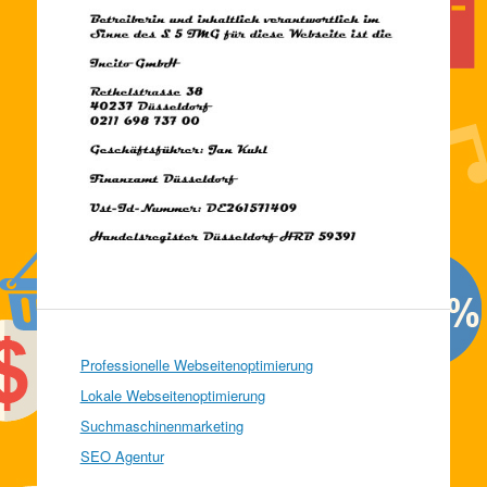
Professionelle Webseitenoptimierung
Lokale Webseitenoptimierung
Suchmaschinenmarketing
SEO Agentur