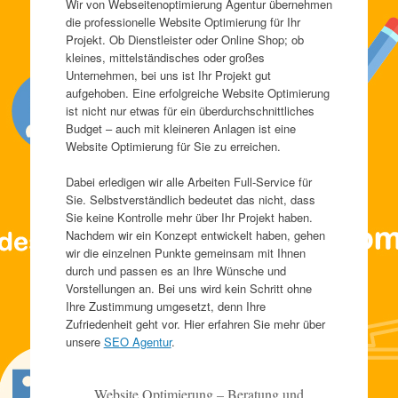
Wir von Webseitenoptimierung Agentur übernehmen
die professionelle Website Optimierung für Ihr
Projekt. Ob Dienstleister oder Online Shop; ob
kleines, mittelständisches oder großes
Unternehmen, bei uns ist Ihr Projekt gut
aufgehoben. Eine erfolgreiche Website Optimierung
ist nicht nur etwas für ein überdurchschnittliches
Budget – auch mit kleineren Anlagen ist eine
Website Optimierung für Sie zu erreichen.
Dabei erledigen wir alle Arbeiten Full-Service für
Sie. Selbstverständlich bedeutet das nicht, dass
Sie keine Kontrolle mehr über Ihr Projekt haben.
Nachdem wir ein Konzept entwickelt haben, gehen
wir die einzelnen Punkte gemeinsam mit Ihnen
durch und passen es an Ihre Wünsche und
Vorstellungen an. Bei uns wird kein Schritt ohne
Ihre Zustimmung umgesetzt, denn Ihre
Zufriedenheit geht vor. Hier erfahren Sie mehr über
unsere
SEO Agentur
.
Website Optimierung – Beratung und