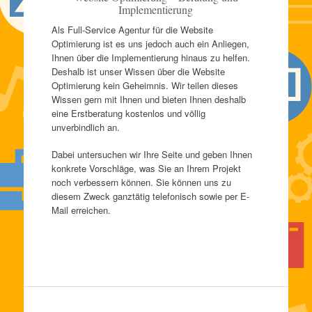
Implementierung
Als Full-Service Agentur für die Website
Optimierung ist es uns jedoch auch ein Anliegen,
Ihnen über die Implementierung hinaus zu helfen.
Deshalb ist unser Wissen über die Website
Optimierung kein Geheimnis. Wir teilen dieses
Wissen gern mit Ihnen und bieten Ihnen deshalb
eine Erstberatung kostenlos und völlig
unverbindlich an.
Dabei untersuchen wir Ihre Seite und geben Ihnen
konkrete Vorschläge, was Sie an Ihrem Projekt
noch verbessern können. Sie können uns zu
diesem Zweck ganztätig telefonisch sowie per E-
Mail erreichen.