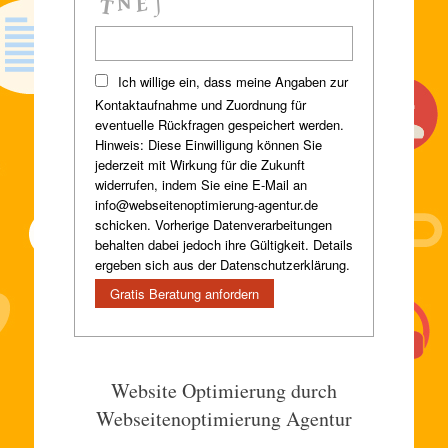
Ich willige ein, dass meine Angaben zur
Kontaktaufnahme und Zuordnung für
eventuelle Rückfragen gespeichert werden.
Hinweis: Diese Einwilligung können Sie
jederzeit mit Wirkung für die Zukunft
widerrufen, indem Sie eine E-Mail an
info@webseitenoptimierung-agentur.de
schicken. Vorherige Datenverarbeitungen
behalten dabei jedoch ihre Gültigkeit. Details
ergeben sich aus der Datenschutzerklärung.
Website Optimierung durch
Webseitenoptimierung Agentur