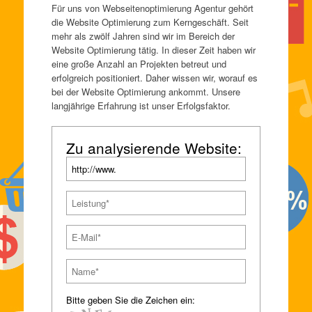
Für uns von Webseitenoptimierung Agentur gehört
die Website Optimierung zum Kerngeschäft. Seit
mehr als zwölf Jahren sind wir im Bereich der
Website Optimierung tätig. In dieser Zeit haben wir
eine große Anzahl an Projekten betreut und
erfolgreich positioniert. Daher wissen wir, worauf es
bei der Website Optimierung ankommt. Unsere
langjährige Erfahrung ist unser Erfolgsfaktor.
Zu analysierende Website:
Bitte geben Sie die Zeichen ein: