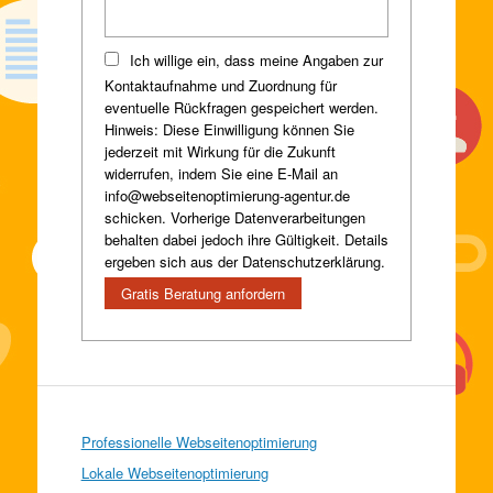
Ich willige ein, dass meine Angaben zur
Kontaktaufnahme und Zuordnung für
eventuelle Rückfragen gespeichert werden.
Hinweis: Diese Einwilligung können Sie
jederzeit mit Wirkung für die Zukunft
widerrufen, indem Sie eine E-Mail an
info@webseitenoptimierung-agentur.de
schicken. Vorherige Datenverarbeitungen
behalten dabei jedoch ihre Gültigkeit. Details
ergeben sich aus der Datenschutzerklärung.
Professionelle Webseitenoptimierung
Lokale Webseitenoptimierung