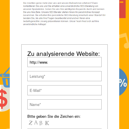
Zu analysierende Website:
Bitte geben Sie die Zeichen ein: